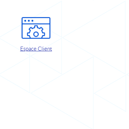
Espace Client