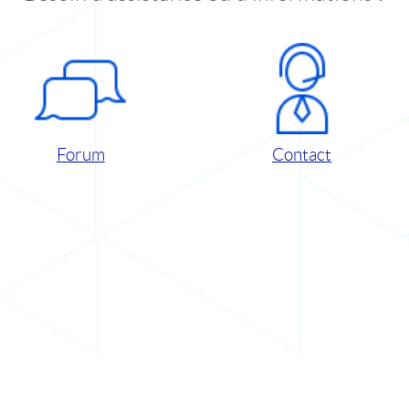
Forum
Contact