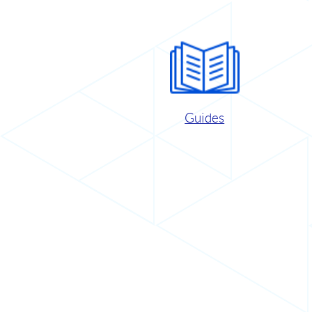
Guides